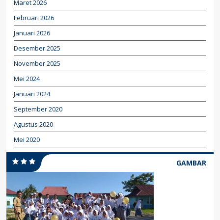
Maret 2026
Februari 2026
Januari 2026
Desember 2025
November 2025
Mei 2024
Januari 2024
September 2020
Agustus 2020
Mei 2020
GAMBAR