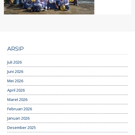
ARSIP
Juli 2026
Juni 2026
Mei 2026
April 2026
Maret 2026
Februari 2026
Januari 2026
Desember 2025