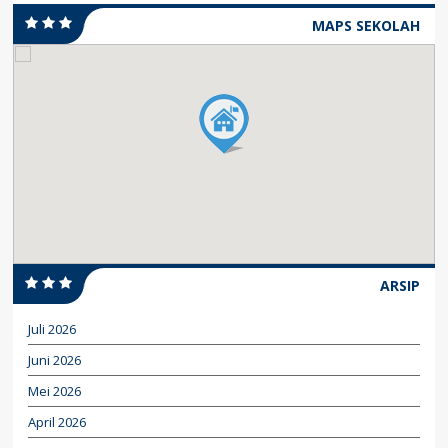
MAPS SEKOLAH
ARSIP
Juli 2026
Juni 2026
Mei 2026
April 2026