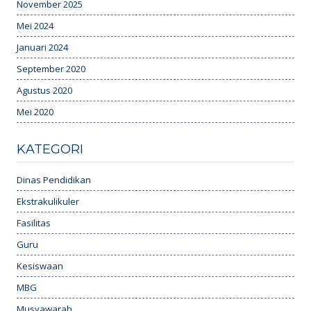
November 2025
Mei 2024
Januari 2024
September 2020
Agustus 2020
Mei 2020
KATEGORI
Dinas Pendidikan
Ekstrakulikuler
Fasilitas
Guru
Kesiswaan
MBG
Musyawarah