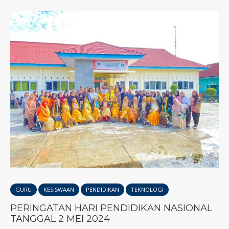
GURU
KESISWAAN
PENDIDIKAN
TEKNOLOGI
PERINGATAN HARI PENDIDIKAN NASIONAL
TANGGAL 2 MEI 2024