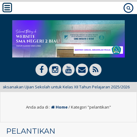
nakan Ujian Sekolah untuk Kelas XII Tahun Pelajaran 2025/2026
Anda ada di :
Home
/
Kategori "pelantikan"
PELANTIKAN