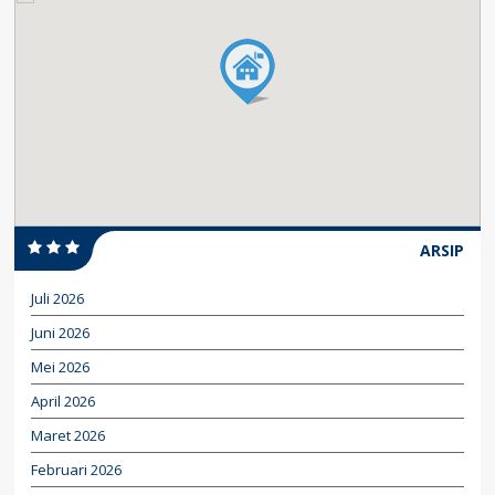
ARSIP
Juli 2026
Juni 2026
Mei 2026
April 2026
Maret 2026
Februari 2026