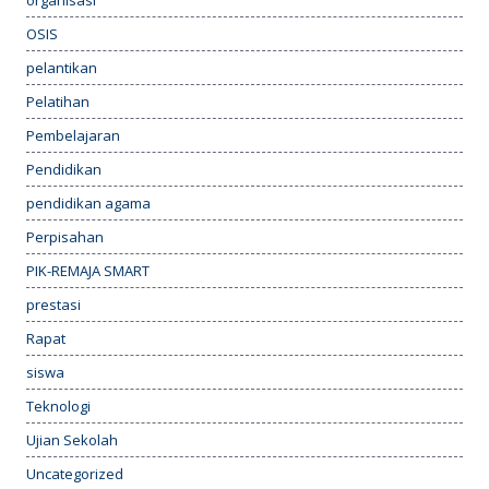
organisasi
OSIS
pelantikan
Pelatihan
Pembelajaran
Pendidikan
pendidikan agama
Perpisahan
PIK-REMAJA SMART
prestasi
Rapat
siswa
Teknologi
Ujian Sekolah
Uncategorized