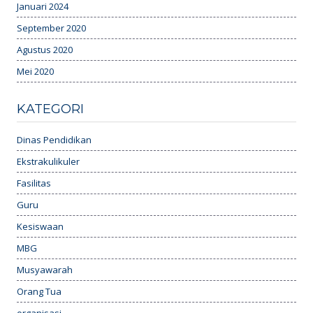
Januari 2024
September 2020
Agustus 2020
Mei 2020
KATEGORI
Dinas Pendidikan
Ekstrakulikuler
Fasilitas
Guru
Kesiswaan
MBG
Musyawarah
Orang Tua