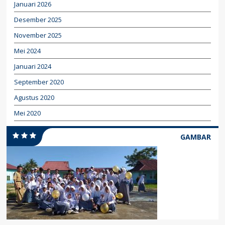
Januari 2026
Desember 2025
November 2025
Mei 2024
Januari 2024
September 2020
Agustus 2020
Mei 2020
GAMBAR