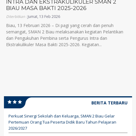
INTRA DAN EKSTRAKULIKULER SMAN 2
BIAU MASA BAKTI 2025-2026
Diterbitkan :
Jumat, 13 Feb 2026
Biau, 13 Februari 2026 – Di pagi yang cerah dan penuh
semangat, SMAN 2 Biau melaksanakan kegiatan Pelantikan
dan Pengukuhan Pembina serta Pengurus Intra dan
Ekstrakulikuler Masa Bakti 2025-2026. Kegiatan...
BERITA TERBARU
Perkuat Sinergi Sekolah dan Keluarga, SMAN 2 Biau Gelar
Pertemuan Orang Tua Peserta Didik Baru Tahun Pelajaran
2026/2027