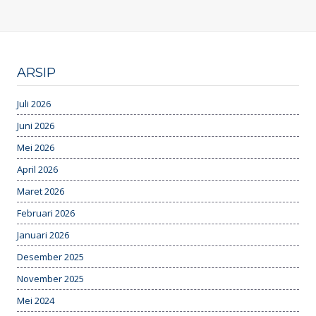
ARSIP
Juli 2026
Juni 2026
Mei 2026
April 2026
Maret 2026
Februari 2026
Januari 2026
Desember 2025
November 2025
Mei 2024