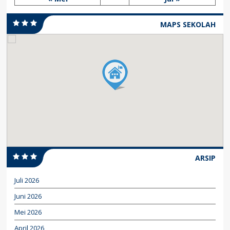
MAPS SEKOLAH
ARSIP
Juli 2026
Juni 2026
Mei 2026
April 2026