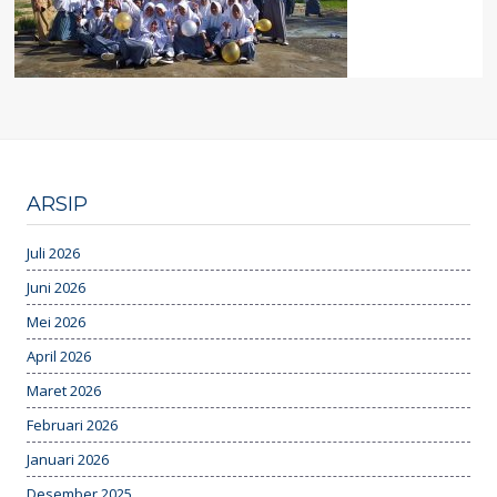
ARSIP
Juli 2026
Juni 2026
Mei 2026
April 2026
Maret 2026
Februari 2026
Januari 2026
Desember 2025