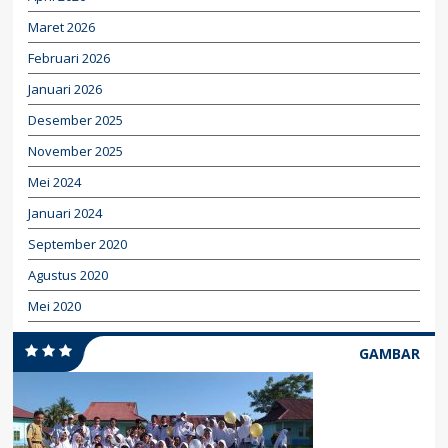
Maret 2026
Februari 2026
Januari 2026
Desember 2025
November 2025
Mei 2024
Januari 2024
September 2020
Agustus 2020
Mei 2020
GAMBAR