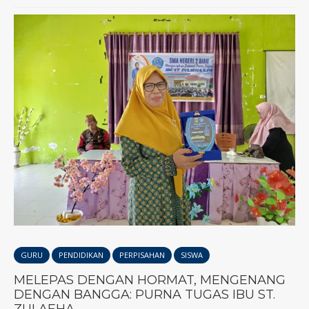
GURU
PENDIDIKAN
PERPISAHAN
SISWA
MELEPAS DENGAN HORMAT, MENGENANG
DENGAN BANGGA: PURNA TUGAS IBU ST.