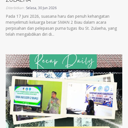
ZULAEHA
Diterbitkan :
Selasa, 30 Jun 2026
Pada 17 Juni 2026, suasana haru dan penuh kehangatan
menyelimuti keluarga besar SMAN 2 Biau dalam acara
perpisahan dan pelepasan purna tugas Ibu St. Zulaeha, yang
telah mengabdikan diri di...