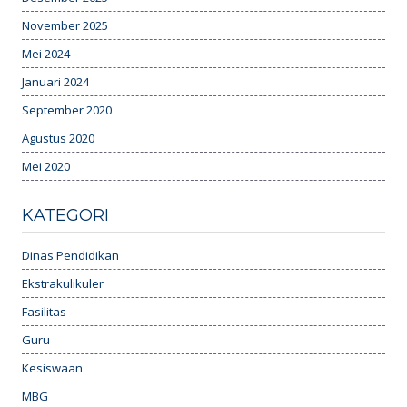
November 2025
Mei 2024
Januari 2024
September 2020
Agustus 2020
Mei 2020
KATEGORI
Dinas Pendidikan
Ekstrakulikuler
Fasilitas
Guru
Kesiswaan
MBG