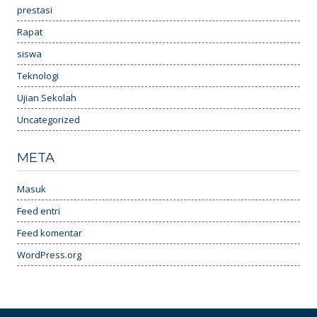
prestasi
Rapat
siswa
Teknologi
Ujian Sekolah
Uncategorized
META
Masuk
Feed entri
Feed komentar
WordPress.org