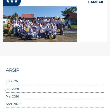
GAMBAR
ARSIP
Juli 2026
Juni 2026
Mei 2026
April 2026