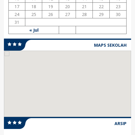
17
18
19
20
21
22
23
24
25
26
27
28
29
30
31
« Jul
MAPS SEKOLAH
ARSIP