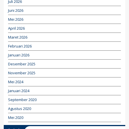
Juli 2026
Juni 2026
Mei 2026
April 2026
Maret 2026
Februari 2026
Januari 2026
Desember 2025
November 2025
Mei 2024
Januari 2024
September 2020
Agustus 2020
Mei 2020