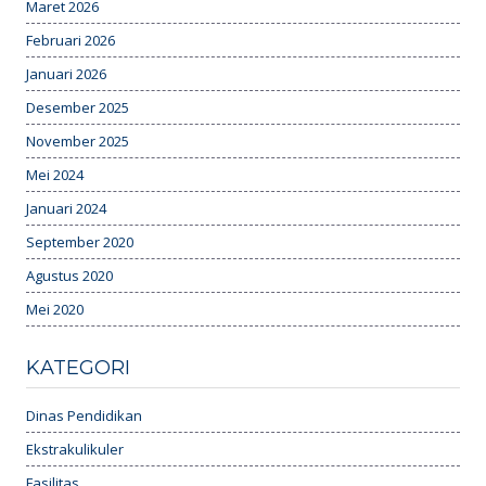
Maret 2026
Februari 2026
Januari 2026
Desember 2025
November 2025
Mei 2024
Januari 2024
September 2020
Agustus 2020
Mei 2020
KATEGORI
Dinas Pendidikan
Ekstrakulikuler
Fasilitas