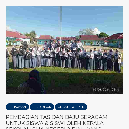
KESISWAAN
PENDIDIKAN
UNCATEGORIZED
PEMBAGIAN TAS DAN BAJU SERAGAM
UNTUK SISWA & SISWI OLEH KEPALA