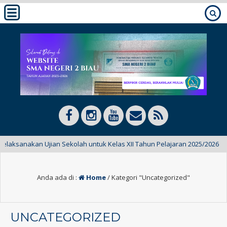
nakan Ujian Sekolah untuk Kelas XII Tahun Pelajaran 2025/2026
Anda ada di :
Home
/
Kategori "Uncategorized"
UNCATEGORIZED