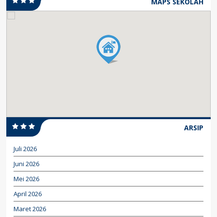
MAPS SEKOLAH
ARSIP
Juli 2026
Juni 2026
Mei 2026
April 2026
Maret 2026