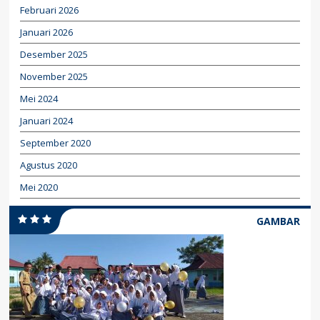
Februari 2026
Januari 2026
Desember 2025
November 2025
Mei 2024
Januari 2024
September 2020
Agustus 2020
Mei 2020
GAMBAR