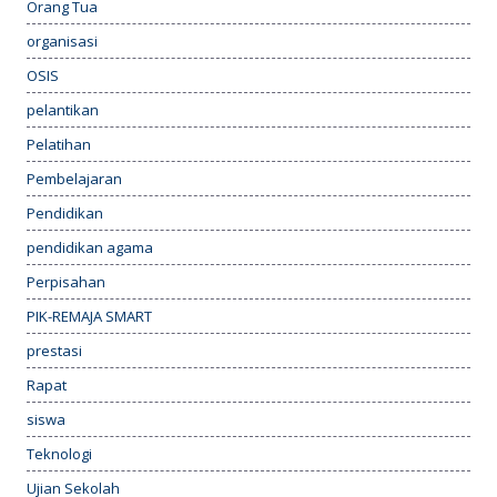
Orang Tua
organisasi
OSIS
pelantikan
Pelatihan
Pembelajaran
Pendidikan
pendidikan agama
Perpisahan
PIK-REMAJA SMART
prestasi
Rapat
siswa
Teknologi
Ujian Sekolah