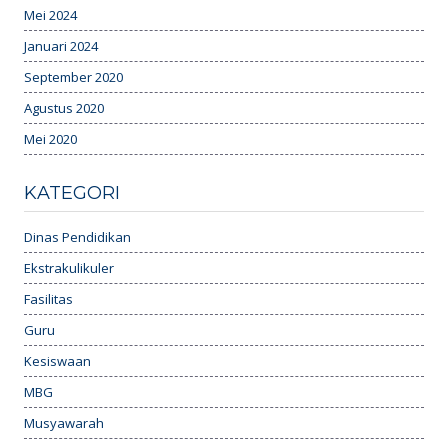
Mei 2024
Januari 2024
September 2020
Agustus 2020
Mei 2020
KATEGORI
Dinas Pendidikan
Ekstrakulikuler
Fasilitas
Guru
Kesiswaan
MBG
Musyawarah