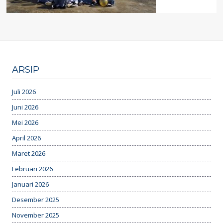
ARSIP
Juli 2026
Juni 2026
Mei 2026
April 2026
Maret 2026
Februari 2026
Januari 2026
Desember 2025
November 2025