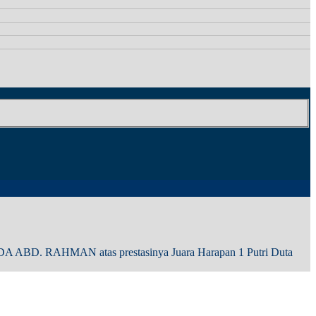
DA ABD. RAHMAN atas prestasinya Juara Harapan 1 Putri Duta