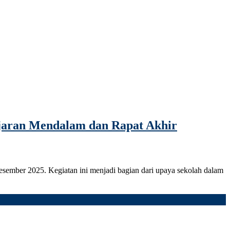
jaran Mendalam dan Rapat Akhir
sember 2025. Kegiatan ini menjadi bagian dari upaya sekolah dalam