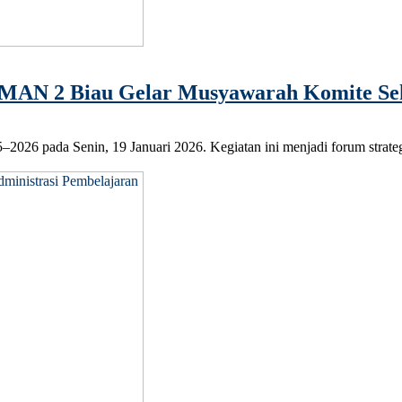
 SMAN 2 Biau Gelar Musyawarah Komite Se
6 pada Senin, 19 Januari 2026. Kegiatan ini menjadi forum strategi