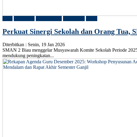
Guru
Orang Tua
Pembelajaran
Pendidikan
Rapat
Perkuat Sinergi Sekolah dan Orang Tua,
Diterbitkan :
Senin, 19 Jan 2026
SMAN 2 Biau menggelar Musyawarah Komite Sekolah Periode 2025–202
mendukung peningkatan...