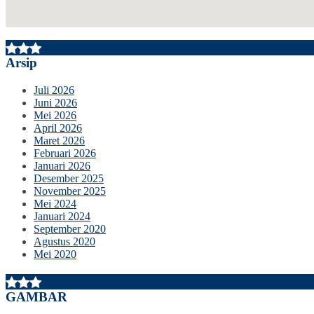
Arsip
Juli 2026
Juni 2026
Mei 2026
April 2026
Maret 2026
Februari 2026
Januari 2026
Desember 2025
November 2025
Mei 2024
Januari 2024
September 2020
Agustus 2020
Mei 2020
GAMBAR