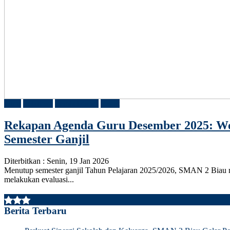
Guru
Pelatihan
Pembelajaran
Rapat
Rekapan Agenda Guru Desember 2025: Wo
Semester Ganjil
Diterbitkan :
Senin, 19 Jan 2026
Menutup semester ganjil Tahun Pelajaran 2025/2026, SMAN 2 Biau me
melakukan evaluasi...
Berita Terbaru