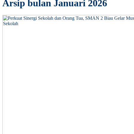
Arsip bulan Januari 2026