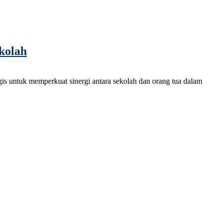
kolah
s untuk memperkuat sinergi antara sekolah dan orang tua dalam