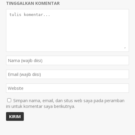
TINGGALKAN KOMENTAR
Simpan nama, email, dan situs web saya pada peramban
ini untuk komentar saya berikutnya.