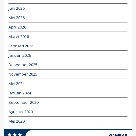
Juni 2026
Mei 2026
April 2026
Maret 2026
Februari 2026
Januari 2026
Desember 2025
November 2025
Mei 2024
Januari 2024
September 2020
Agustus 2020
Mei 2020
GAMBAR