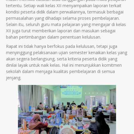
tertentu. Setiap wali kelas XII menyampaikan laporan terkait
kondisi peserta didik dalam perwaliannya, termasuk berbagai
permasalahan yang dihadapi selama proses pembelajaran.
Selain itu, seluruh guru mata pelajaran yang mengajar di kelas
XII juga turut memberikan laporan dan masukan sebagai
bahan pertimbangan dalam penentuan kelulusan.
Rapat ini tidak hanya berfokus pada kelulusan, tetapi juga
menyinggung pelaksanaan ujian semester kenaikan kelas yang
akan segera berlangsung, serta kriteria peserta didik yang
dinilai layak untuk naik kelas. Hal ini menunjukkan komitmen
sekolah dalam menjaga kualitas pembelajaran di semua
jenjang.