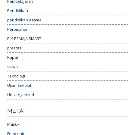
Pembelajaran
Pendidikan
pendidikan agama
Perpisahan
PIK-REMAJA SMART
prestasi
Rapat
siswa
Teknologi
Ujian Sekolah
Uncategorized
META
Masuk
Feed entri