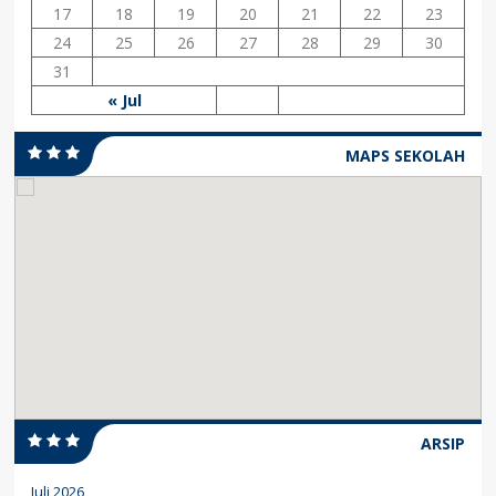
17
18
19
20
21
22
23
24
25
26
27
28
29
30
31
« Jul
MAPS SEKOLAH
ARSIP
Juli 2026