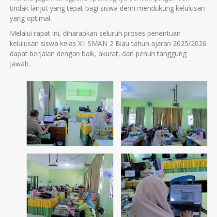
tindak lanjut yang tepat bagi siswa demi mendukung kelulusan
yang optimal.
Melalui rapat ini, diharapkan seluruh proses penentuan
kelulusan siswa kelas XII SMAN 2 Biau tahun ajaran 2025/2026
dapat berjalan dengan baik, akurat, dan penuh tanggung
jawab.