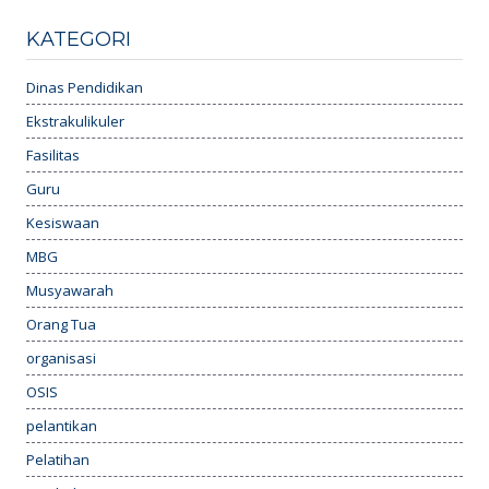
KATEGORI
Dinas Pendidikan
Ekstrakulikuler
Fasilitas
Guru
Kesiswaan
MBG
Musyawarah
Orang Tua
organisasi
OSIS
pelantikan
Pelatihan