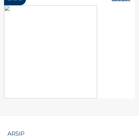
ARSIP