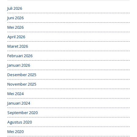
Juli 2026
Juni 2026
Mei 2026
April 2026
Maret 2026
Februari 2026
Januari 2026
Desember 2025
November 2025
Mei 2024
Januari 2024
September 2020
Agustus 2020
Mei 2020